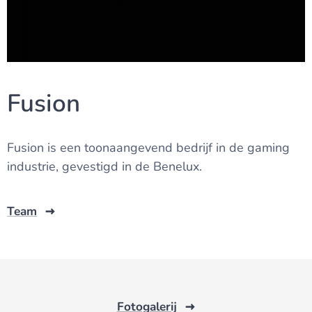
Fusion
Fusion is een toonaangevend bedrijf in de gaming
industrie, gevestigd in de Benelux.
Team
Fotogalerij